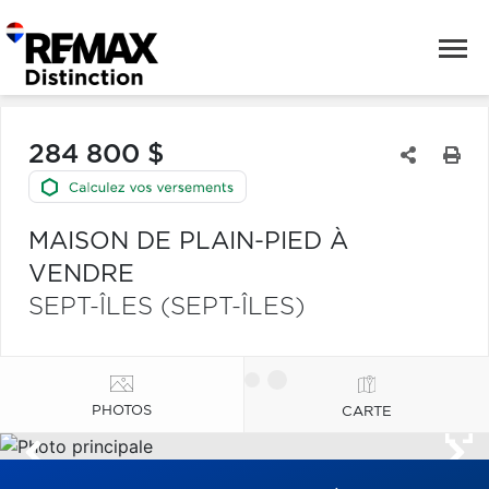
284 800 $
MAISON DE PLAIN-PIED À
VENDRE
SEPT-ÎLES (SEPT-ÎLES)
PHOTOS
CARTE