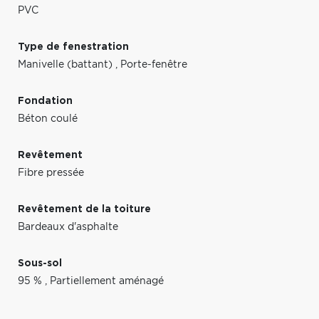
PVC
Type de fenestration
Manivelle (battant)
,
Porte-fenêtre
Fondation
Béton coulé
Revêtement
Fibre pressée
Revêtement de la toiture
Bardeaux d'asphalte
Sous-sol
95 %
,
Partiellement aménagé