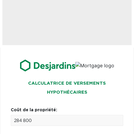
CALCULATRICE DE VERSEMENTS
HYPOTHÉCAIRES
Coût de la propriété: