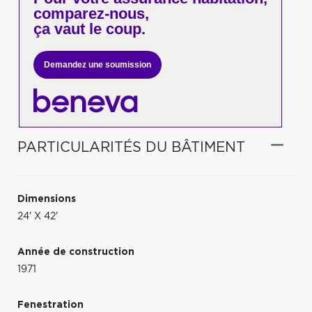
comparez-nous,
ça vaut le coup.
Demandez une soumission
PARTICULARITÉS DU BÂTIMENT
Dimensions
24' X 42'
Année de construction
1971
Fenestration