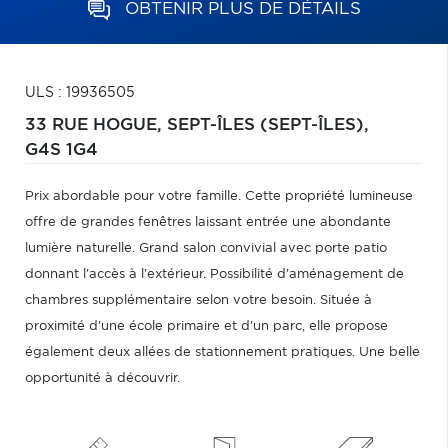
OBTENIR PLUS DE DÉTAILS
ULS : 19936505
33 RUE HOGUE,
SEPT-ÎLES (SEPT-ÎLES),
G4S 1G4
Prix abordable pour votre famille. Cette propriété lumineuse
offre de grandes fenêtres laissant entrée une abondante
lumière naturelle. Grand salon convivial avec porte patio
donnant l'accès à l'extérieur. Possibilité d'aménagement de
chambres supplémentaire selon votre besoin. Située à
proximité d'une école primaire et d'un parc, elle propose
également deux allées de stationnement pratiques. Une belle
opportunité à découvrir.