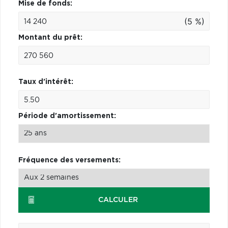
Mise de fonds:
(5 %)
Montant du prêt:
Taux d'intérêt:
Période d'amortissement:
Fréquence des versements:
CALCULER