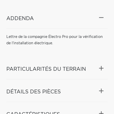
ADDENDA
Lettre de la compagnie Électro Pro pour la vérification
de l'installation électrique.
PARTICULARITÉS DU TERRAIN
DÉTAILS DES PIÈCES