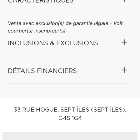
CARACTÉRISTIQUES
Vente avec exclusion(s) de garantie légale - Voir
courtier(s) inscripteur(s)
INCLUSIONS & EXCLUSIONS
DÉTAILS FINANCIERS
33 RUE HOGUE,
SEPT-ÎLES (SEPT-ÎLES),
G4S 1G4