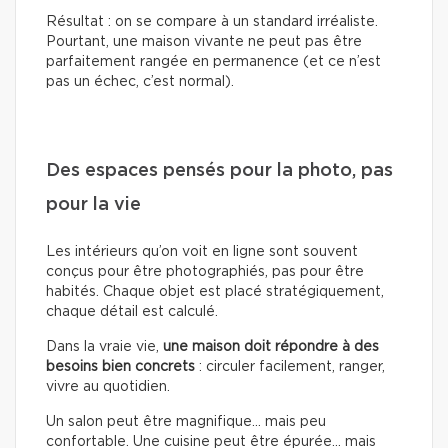
Résultat : on se compare à un standard irréaliste.
Pourtant, une maison vivante ne peut pas être
parfaitement rangée en permanence (et ce n’est
pas un échec, c’est normal).
Des espaces pensés pour la photo, pas
pour la vie
Les intérieurs qu’on voit en ligne sont souvent
conçus pour être photographiés, pas pour être
habités. Chaque objet est placé stratégiquement,
chaque détail est calculé.
Dans la vraie vie,
une maison doit répondre à des
besoins bien concrets
: circuler facilement, ranger,
vivre au quotidien.
Un salon peut être magnifique… mais peu
confortable. Une cuisine peut être épurée… mais