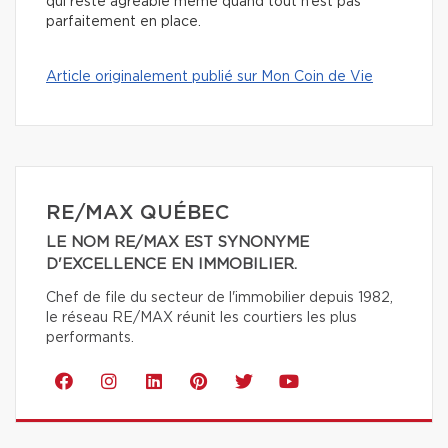
qui reste agréable même quand tout n’est pas
parfaitement en place.
Article originalement publié sur Mon Coin de Vie
RE/MAX QUÉBEC
LE NOM RE/MAX EST SYNONYME
D'EXCELLENCE EN IMMOBILIER.
Chef de file du secteur de l'immobilier depuis 1982,
le réseau RE/MAX réunit les courtiers les plus
performants.