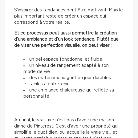
S’inspirer des tendances peut être motivant. Mais le
plus important reste de créer un espace qui
correspond à votre réalité.
Et ce processus peut aussi permettre la création
d’une ambiance et d’un look tendance. Plutôt que
de viser une perfection visuelle, on peut viser :
un bel espace fonctionnel et fluide
un niveau de rangement adapté à son
mode de vie
des matériaux au goût du jour durables
et faciles à entretenir
une ambiance chaleureuse qui reflète sa
personnalité
Au final, le vrai luxe n’est pas d’avoir une maison
digne de Pinterest. C’est d’avoir une propriété qui
simplifie le quotidien, qui accueille la vraie vie… et