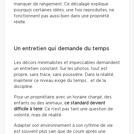
manquer de rangement. Ce décalage explique
pourquoi certaines idées, une fois reproduites, ne
fonctionnent pas aussi bien dans une propriété
réelle.
Un entretien qui demande du temps
Les décors minimalistes et impeccables demandent
un entretien constant. Sur les photos, tout est
propre, sans trace, sans poussière. Dans la réalité,
maintenir ce niveau exige du temps… et de la
discipline.
Pour un propriétaire avec un horaire chargé, des
enfants ou des animaux,
ce standard devient
difficile à tenir
. Ce n’est pas tant une question de
volonté, mais de réalité.
Adapter son environnement à son rythme de vie
est souvent plus sain que de courir après une