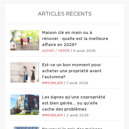
ARTICLES RÉCENTS
Maison clé en main ou à
rénover : quelle est la meilleure
affaire en 2026?
ACHAT / VENTE
|
9 août 2026
Est-ce un bon moment pour
acheter une propriété avant
l'automne?
IMMOBILIER
|
7 août 2026
Les signes qu'une copropriété
est bien gérée… ou qu'elle
cache des problèmes
IMMOBILIER
|
2 août 2026