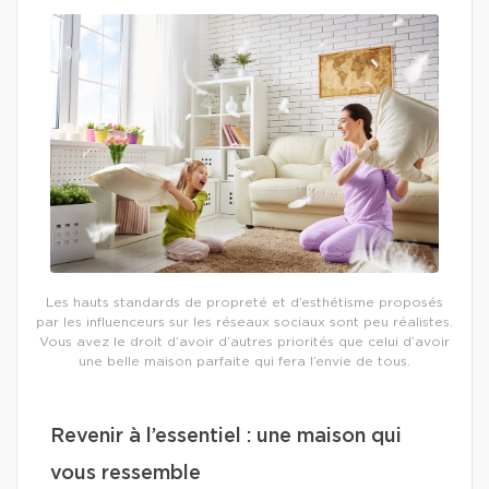
Les hauts standards de propreté et d’esthétisme proposés
par les influenceurs sur les réseaux sociaux sont peu réalistes.
Vous avez le droit d’avoir d’autres priorités que celui d’avoir
une belle maison parfaite qui fera l’envie de tous.
Revenir à l’essentiel : une maison qui
vous ressemble