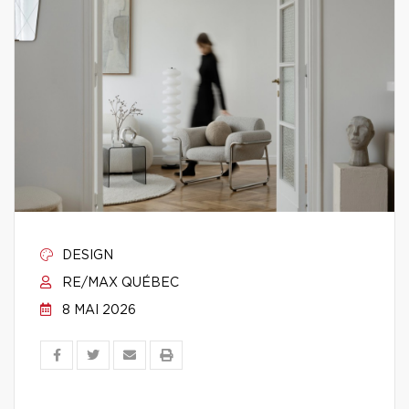
DESIGN
RE/MAX QUÉBEC
8 MAI 2026