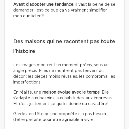
Avant d’adopter une tendance
, il vaut la peine de se
demander : est-ce que ça va vraiment simplifier
mon quotidien?
Des maisons qui ne racontent pas toute
l’histoire
Les images montrent un moment précis, sous un
angle précis. Elles ne montrent pas l’envers du
décor : les pièces moins réussies, les compromis, les
imperfections.
En réalité, une
maison évolue avec le temps
. Elle
s’adapte aux besoins, aux habitudes, aux imprévus.
Et c’est justement ce qui lui donne du caractère!
Gardez en tête qu’une propriété n’a pas besoin
d’être parfaite pour être agréable à vivre.