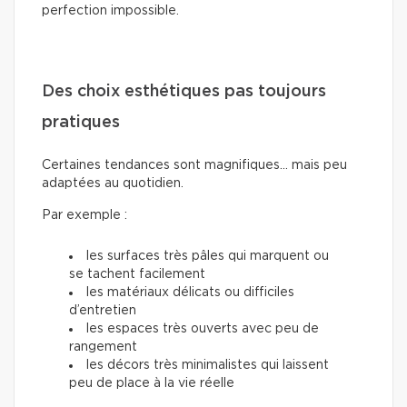
perfection impossible.
Des choix esthétiques pas toujours
pratiques
Certaines tendances sont magnifiques… mais peu
adaptées au quotidien.
Par exemple :
les surfaces très pâles qui marquent ou
se tachent facilement
les matériaux délicats ou difficiles
d’entretien
les espaces très ouverts avec peu de
rangement
les décors très minimalistes qui laissent
peu de place à la vie réelle