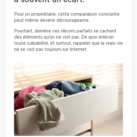
a souvent un écart.
Pour un propriétaire, cette comparaison constante
peut même devenir décourageante.
Pourtant, derrière ces décors parfaits se cachent
des éléments qu’on ne voit pas. De quoi enlever
toute culpabilité, et surtout, rappeler que la vraie vie
ne se voit pas toujours sur Internet.