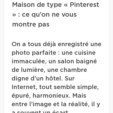
Maison de type « Pinterest
» : ce qu’on ne vous
montre pas
On a tous déjà enregistré une
photo parfaite : une cuisine
immaculée, un salon baigné
de lumière, une chambre
digne d’un hôtel. Sur
Internet, tout semble simple,
épuré, harmonieux. Mais
entre l’image et la réalité, il y