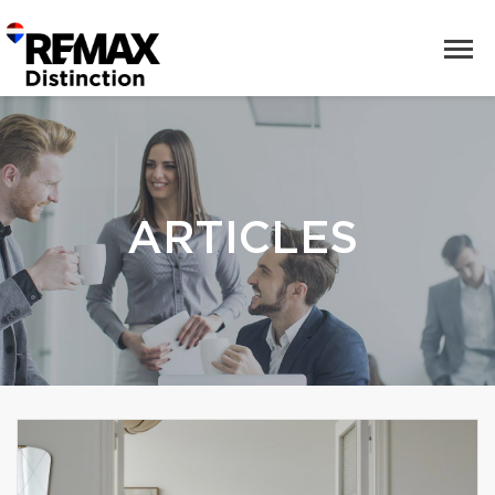
ARTICLES