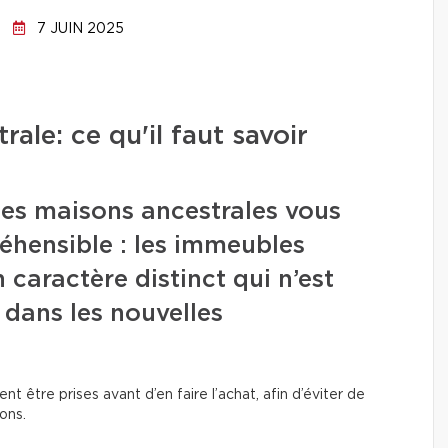
7 JUIN 2025
ale: ce qu'il faut savoir
es maisons ancestrales vous
réhensible : les immeubles
 caractère distinct qui n’est
 dans les nouvelles
nt être prises avant d’en faire l’achat, afin d’éviter de
ions.