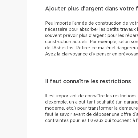
Ajouter plus d’argent dans votre 
Peu importe l’année de construction de votr
nécessaire pour absorber les petits travaux 
souvent prévoir plus d’argent pour les répar
construction actuels. Par exemple, selon so
de l’Asbestos. Retirer ce matériel dangereu
Ayez la clairvoyance d’y penser en prévoyan
Il faut connaître les restrictions
Il est important de connaître les restrictions
d’exemple, un ajout tant souhaité (un gara
moderne, etc.) pour transformer la demeure 
faut le savoir avant de déposer une offre d’a
contraintes pour les travaux qui touchent à 