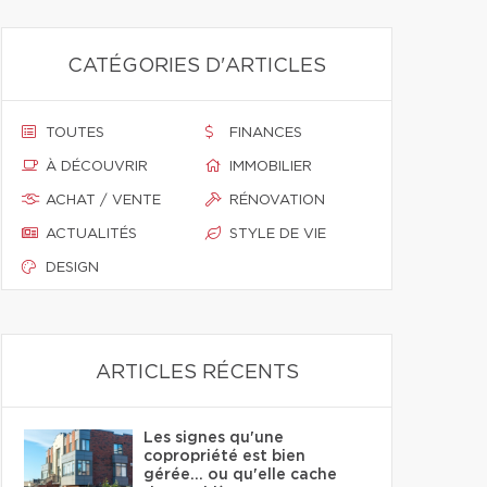
CATÉGORIES D'ARTICLES
TOUTES
FINANCES
À DÉCOUVRIR
IMMOBILIER
ACHAT / VENTE
RÉNOVATION
ACTUALITÉS
STYLE DE VIE
DESIGN
ARTICLES RÉCENTS
Les signes qu'une
copropriété est bien
gérée… ou qu'elle cache