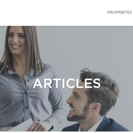
PROPRIÉTÉS
ARTICLES