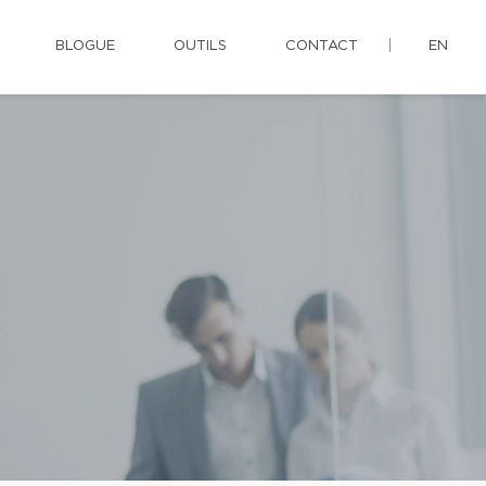
BLOGUE
OUTILS
CONTACT
EN