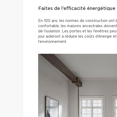
Faites de l’efficacité énergétique 
En 100 ans, les normes de construction ont 
confortable, les maisons ancestrales doiven
de l’isolation. Les portes et les fenêtres p
jour aideront à réduire les coûts d’énergie 
l’environnement.